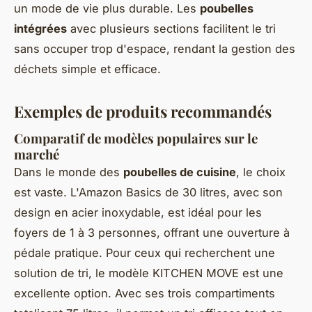
un mode de vie plus durable. Les
poubelles
intégrées
avec plusieurs sections facilitent le tri
sans occuper trop d'espace, rendant la gestion des
déchets simple et efficace.
Exemples de produits recommandés
Comparatif de modèles populaires sur le
marché
Dans le monde des
poubelles de cuisine
, le choix
est vaste. L'Amazon Basics de 30 litres, avec son
design en acier inoxydable, est idéal pour les
foyers de 1 à 3 personnes, offrant une ouverture à
pédale pratique. Pour ceux qui recherchent une
solution de tri, le modèle KITCHEN MOVE est une
excellente option. Avec ses trois compartiments