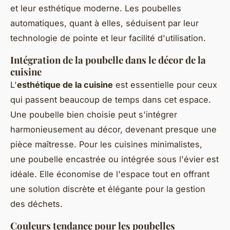
et leur esthétique moderne. Les poubelles
automatiques, quant à elles, séduisent par leur
technologie de pointe et leur facilité d'utilisation.
Intégration de la poubelle dans le décor de la
cuisine
L'
esthétique de la cuisine
est essentielle pour ceux
qui passent beaucoup de temps dans cet espace.
Une poubelle bien choisie peut s'intégrer
harmonieusement au décor, devenant presque une
pièce maîtresse. Pour les cuisines minimalistes,
une poubelle encastrée ou intégrée sous l'évier est
idéale. Elle économise de l'espace tout en offrant
une solution discrète et élégante pour la gestion
des déchets.
Couleurs tendance pour les poubelles