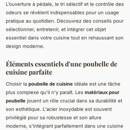
L’ouverture à pédale, le tri sélectif et le contrôle des
odeurs se révèlent indispensables pour un usage
pratique au quotidien. Découvrez des conseils pour
sélectionner, entretenir, et intégrer cet objet
essentiel dans votre cuisine tout en rehaussant son
design moderne.
Éléments essentiels d'une poubelle de
cuisine parfaite
Choisir la
poubelle de cuisine
idéale est une tâche
plus complexe qu'il n'y paraît. Les
matériaux pour
poubelle
jouent un rôle crucial dans sa durabilité et
son esthétique. L'acier inoxydable est souvent
privilégié pour sa robustesse et son allure
moderne, s'intégrant parfaitement dans une cuisine