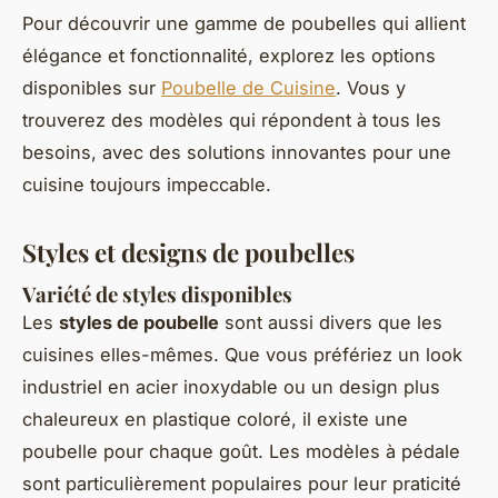
Pour découvrir une gamme de poubelles qui allient
élégance et fonctionnalité, explorez les options
disponibles sur
Poubelle de Cuisine
. Vous y
trouverez des modèles qui répondent à tous les
besoins, avec des solutions innovantes pour une
cuisine toujours impeccable.
Styles et designs de poubelles
Variété de styles disponibles
Les
styles de poubelle
sont aussi divers que les
cuisines elles-mêmes. Que vous préfériez un look
industriel en acier inoxydable ou un design plus
chaleureux en plastique coloré, il existe une
poubelle pour chaque goût. Les modèles à pédale
sont particulièrement populaires pour leur praticité