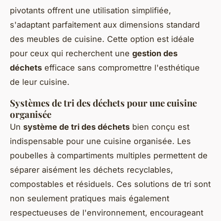
pivotants offrent une utilisation simplifiée,
s'adaptant parfaitement aux dimensions standard
des meubles de cuisine. Cette option est idéale
pour ceux qui recherchent une
gestion des
déchets
efficace sans compromettre l'esthétique
de leur cuisine.
Systèmes de tri des déchets pour une cuisine
organisée
Un
système de tri des déchets
bien conçu est
indispensable pour une cuisine organisée. Les
poubelles à compartiments multiples permettent de
séparer aisément les déchets recyclables,
compostables et résiduels. Ces solutions de tri sont
non seulement pratiques mais également
respectueuses de l'environnement, encourageant