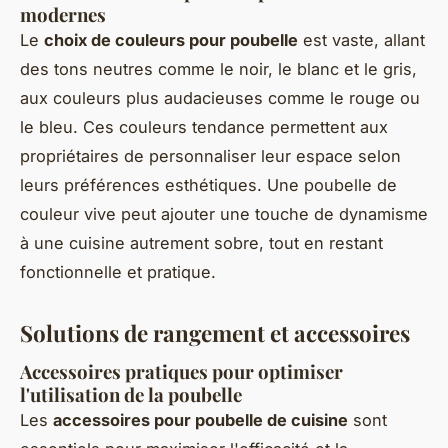
modernes
Le
choix de couleurs pour poubelle
est vaste, allant
des tons neutres comme le noir, le blanc et le gris,
aux couleurs plus audacieuses comme le rouge ou
le bleu. Ces couleurs tendance permettent aux
propriétaires de personnaliser leur espace selon
leurs préférences esthétiques. Une poubelle de
couleur vive peut ajouter une touche de dynamisme
à une cuisine autrement sobre, tout en restant
fonctionnelle et pratique.
Solutions de rangement et accessoires
Accessoires pratiques pour optimiser
l'utilisation de la poubelle
Les
accessoires pour poubelle de cuisine
sont