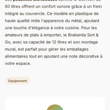
50 litres offrent un confort sonore grâce à un frein
intégré au couvercle. Ce modèle en plastique de
haute qualité imite l'apparence du métal, ajoutant
une touche d'élégance à votre cuisine. Pour les
amateurs de plats à emporter, le Brabantia Sort &
Go, avec sa capacité de 12 litres et son montage
mural, est parfait pour gérer les emballages
alimentaires tout en ajoutant une note décorative à
votre espace.
Equipement