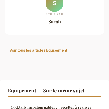
S
ECRIT PAR
Sarah
← Voir tous les articles Equipement
Equipement — Sur le même sujet
Cocktails incontournables : 5 recettes à réaliser