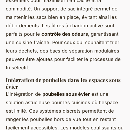
essentiels pour maximiser l'efficacité et la
commodité. Un support de sac intégré permet de
maintenir les sacs bien en place, évitant ainsi les
débordements. Les filtres à charbon activé sont
parfaits pour le
contrôle des odeurs
, garantissant
une cuisine fraîche. Pour ceux qui souhaitent trier
leurs déchets, des bacs de séparation modulaires
peuvent être ajoutés pour faciliter le processus de
tri sélectif.
Intégration de poubelles dans les espaces sous
évier
L'intégration de
poubelles sous évier
est une
solution astucieuse pour les cuisines où l'espace
est limité. Ces systèmes discrets permettent de
ranger les poubelles hors de vue tout en restant
facilement accessibles. Les modèles coulissants ou