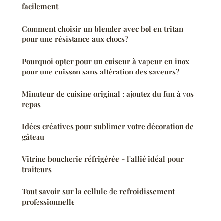
facilement
Comment choisir un blender avec bol en tritan
pour une résistance aux chocs?
Pourquoi opter pour un cuiseur à vapeur en inox
pour une cuisson sans altération des saveurs?
Minuteur de cuisine original : ajoutez du fun à vos
repas
Idées créatives pour sublimer votre décoration de
gâteau
Vitrine boucherie réfrigérée - l'allié idéal pour
traiteurs
Tout savoir sur la cellule de refroidissement
professionnelle