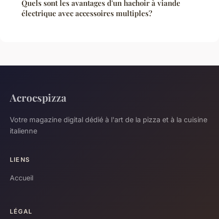
Quels sont les avantages d'un hachoir à viande
électrique avec accessoires multiples?
Acrocspizza
Votre magazine digital dédié à l'art de la pizza et à la cuisine
italienne
LIENS
Accueil
LÉGAL