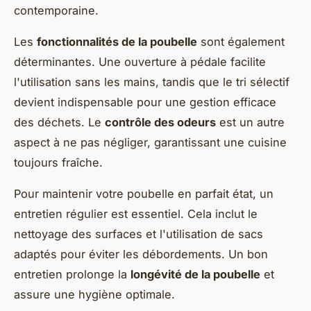
contemporaine.
Les
fonctionnalités de la poubelle
sont également
déterminantes. Une ouverture à pédale facilite
l'utilisation sans les mains, tandis que le tri sélectif
devient indispensable pour une gestion efficace
des déchets. Le
contrôle des odeurs
est un autre
aspect à ne pas négliger, garantissant une cuisine
toujours fraîche.
Pour maintenir votre poubelle en parfait état, un
entretien régulier est essentiel. Cela inclut le
nettoyage des surfaces et l'utilisation de sacs
adaptés pour éviter les débordements. Un bon
entretien prolonge la
longévité de la poubelle
et
assure une hygiène optimale.