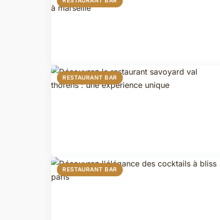
RESTAURANT BAR
RESTAURANT BAR
RESTAURANT BAR