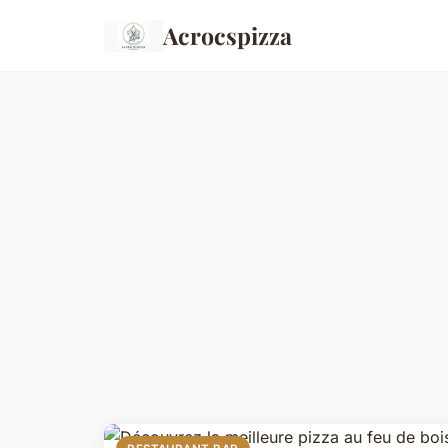
Acrocspizza