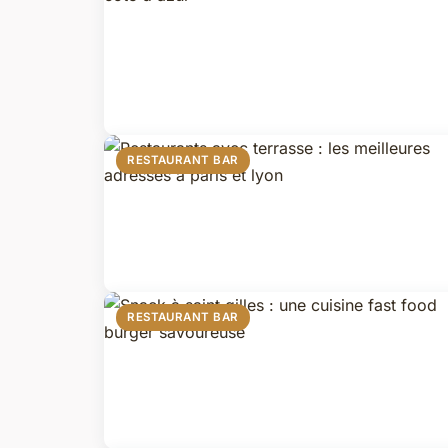
RESTAURANT BAR
RESTAURANT BAR