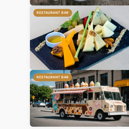
RESTAURANT BAR
RESTAURANT BAR