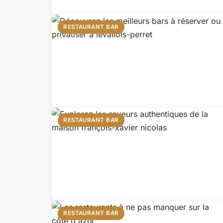
RESTAURANT BAR
RESTAURANT BAR
RESTAURANT BAR