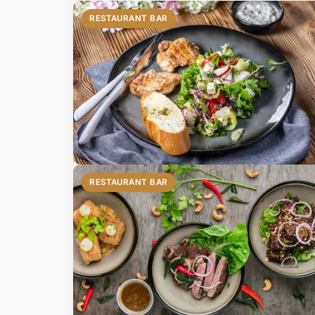
RESTAURANT BAR
RESTAURANT BAR