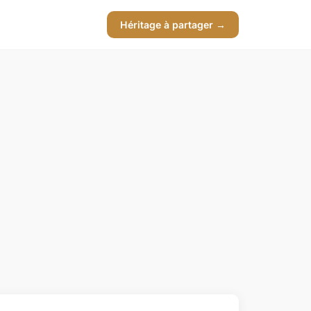
Héritage à partager →