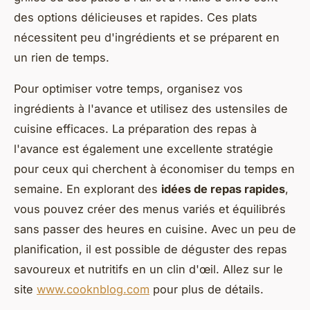
des options délicieuses et rapides. Ces plats
nécessitent peu d'ingrédients et se préparent en
un rien de temps.
Pour optimiser votre temps, organisez vos
ingrédients à l'avance et utilisez des ustensiles de
cuisine efficaces. La préparation des repas à
l'avance est également une excellente stratégie
pour ceux qui cherchent à économiser du temps en
semaine. En explorant des
idées de repas rapides
,
vous pouvez créer des menus variés et équilibrés
sans passer des heures en cuisine. Avec un peu de
planification, il est possible de déguster des repas
savoureux et nutritifs en un clin d'œil. Allez sur le
site
www.cooknblog.com
pour plus de détails.