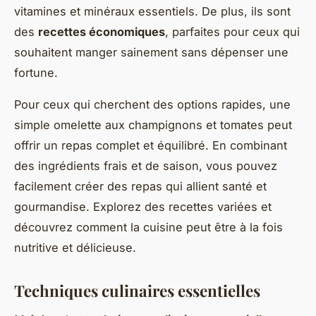
vitamines et minéraux essentiels. De plus, ils sont
des
recettes économiques
, parfaites pour ceux qui
souhaitent manger sainement sans dépenser une
fortune.
Pour ceux qui cherchent des options rapides, une
simple omelette aux champignons et tomates peut
offrir un repas complet et équilibré. En combinant
des ingrédients frais et de saison, vous pouvez
facilement créer des repas qui allient santé et
gourmandise. Explorez des recettes variées et
découvrez comment la cuisine peut être à la fois
nutritive et délicieuse.
Techniques culinaires essentielles