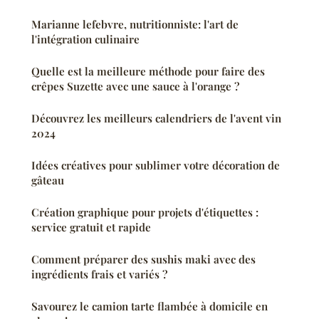
Marianne lefebvre, nutritionniste: l'art de
l'intégration culinaire
Quelle est la meilleure méthode pour faire des
crêpes Suzette avec une sauce à l'orange ?
Découvrez les meilleurs calendriers de l'avent vin
2024
Idées créatives pour sublimer votre décoration de
gâteau
Création graphique pour projets d'étiquettes :
service gratuit et rapide
Comment préparer des sushis maki avec des
ingrédients frais et variés ?
Savourez le camion tarte flambée à domicile en