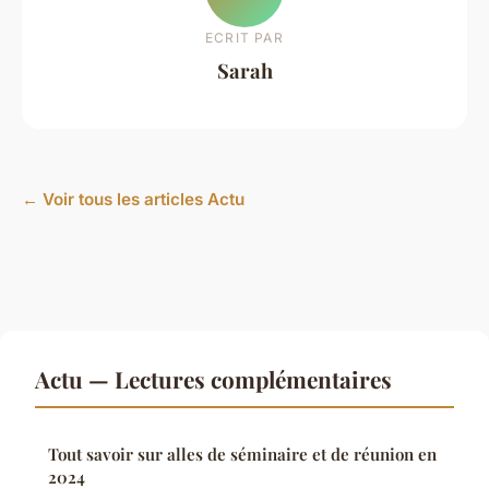
ECRIT PAR
Sarah
← Voir tous les articles Actu
Actu — Lectures complémentaires
Tout savoir sur alles de séminaire et de réunion en
2024