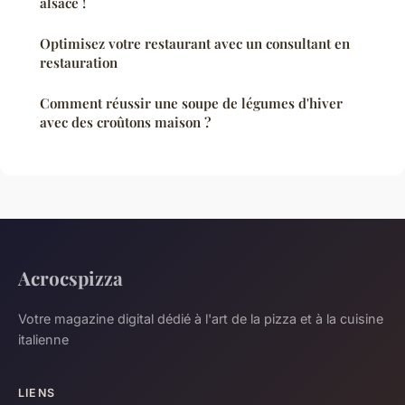
alsace !
Optimisez votre restaurant avec un consultant en
restauration
Comment réussir une soupe de légumes d'hiver
avec des croûtons maison ?
Acrocspizza
Votre magazine digital dédié à l'art de la pizza et à la cuisine
italienne
LIENS