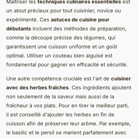
Maîtriser les
techniques culinaires essentielles
est
un atout précieux pour tout cuisinier, novice ou
expérimenté. Ces
astuces de cuisine pour
débutants
incluent des méthodes de préparation,
comme la découpe précise des légumes, qui
garantissent une cuisson uniforme et un goût
optimal. Utiliser un couteau bien aiguisé est
fondamental pour gagner en efficacité et sécurité.
Une autre compétence cruciale est l'art de
cuisiner
avec des herbes fraîches
. Ces ingrédients ajoutent
non seulement de la saveur mais aussi de la
fraîcheur à vos plats. Pour en tirer le meilleur parti,
il est conseillé d'ajouter les herbes en fin de
cuisson afin de préserver leur arôme. Par exemple,
le basilic et le persil se marient parfaitement avec