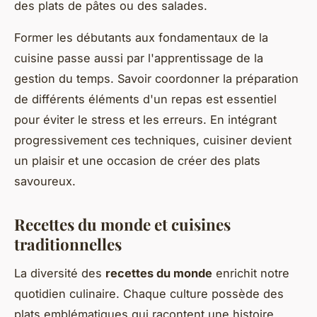
des plats de pâtes ou des salades.
Former les débutants aux fondamentaux de la
cuisine passe aussi par l'apprentissage de la
gestion du temps. Savoir coordonner la préparation
de différents éléments d'un repas est essentiel
pour éviter le stress et les erreurs. En intégrant
progressivement ces techniques, cuisiner devient
un plaisir et une occasion de créer des plats
savoureux.
Recettes du monde et cuisines
traditionnelles
La diversité des
recettes du monde
enrichit notre
quotidien culinaire. Chaque culture possède des
plats emblématiques qui racontent une histoire