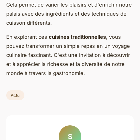
Cela permet de varier les plaisirs et d'enrichir notre
palais avec des ingrédients et des techniques de
cuisson différents.
En explorant ces
cuisines traditionnelles
, vous
pouvez transformer un simple repas en un voyage
culinaire fascinant. C'est une invitation à découvrir
et à apprécier la richesse et la diversité de notre
monde à travers la gastronomie.
Actu
S