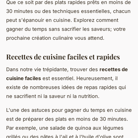
Que ce soit par des plats rapides prêts en moins de
30 minutes ou des techniques essentielles, chacun
peut s'épanouir en cuisine. Explorez comment
gagner du temps sans sacrifier les saveurs; votre
prochaine création culinaire vous attend.
Recettes de cuisine faciles et rapides
Dans notre vie trépidante, trouver des
recettes de
cuisine faciles
est essentiel. Heureusement, il
existe de nombreuses idées de repas rapides qui
ne sacrifient ni la saveur ni la nutrition.
L'une des astuces pour gagner du temps en cuisine
est de préparer des plats en moins de 30 minutes.
Par exemple, une salade de quinoa aux légumes
grillés ou des pâtes à l'ail et à l'huile d'olive sont