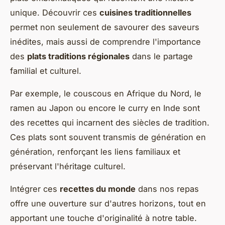
unique. Découvrir ces
cuisines traditionnelles
permet non seulement de savourer des saveurs
inédites, mais aussi de comprendre l'importance
des
plats traditions régionales
dans le partage
familial et culturel.
Par exemple, le couscous en Afrique du Nord, le
ramen au Japon ou encore le curry en Inde sont
des recettes qui incarnent des siècles de tradition.
Ces plats sont souvent transmis de génération en
génération, renforçant les liens familiaux et
préservant l'héritage culturel.
Intégrer ces
recettes du monde
dans nos repas
offre une ouverture sur d'autres horizons, tout en
apportant une touche d'originalité à notre table.