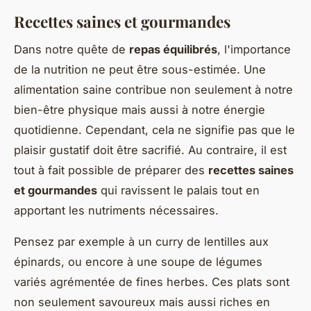
Recettes saines et gourmandes
Dans notre quête de
repas équilibrés
, l'importance
de la nutrition ne peut être sous-estimée. Une
alimentation saine contribue non seulement à notre
bien-être physique mais aussi à notre énergie
quotidienne. Cependant, cela ne signifie pas que le
plaisir gustatif doit être sacrifié. Au contraire, il est
tout à fait possible de préparer des
recettes saines
et gourmandes
qui ravissent le palais tout en
apportant les nutriments nécessaires.
Pensez par exemple à un curry de lentilles aux
épinards, ou encore à une soupe de légumes
variés agrémentée de fines herbes. Ces plats sont
non seulement savoureux mais aussi riches en